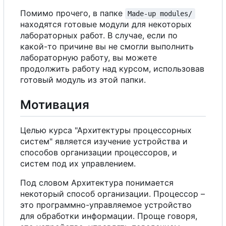
Помимо прочего, в папке
Made-up modules/
находятся готовые модули для некоторых
лабораторных работ.
В
случае, если по
какой-то причине вы не смогли выполнить
лабораторную работу, вы можете
продолжить работу над курсом, использовав
готовый модуль из этой папки.
Мотивация
Целью курса "Архитектуры процессорных
систем" является изучение устройства и
способов организации процессоров, и
систем под их управлением.
Под словом Архитектура понимается
некоторый способ организации. Процессор
–
это программно-управляемое устройство
для обработки информации. Проще говоря,