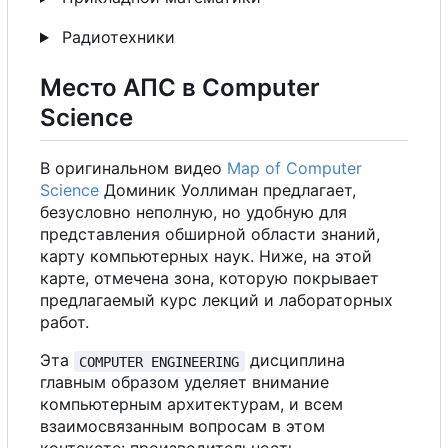
Радиотехники
Место АПС в Computer
Science
В
оригинальном видео
Map of Computer
Science
Доминик Уоллиман предлагает,
безусловно неполную, но удобную для
представления обширной области знаний,
карту компьютерных наук. Ниже, на этой
карте, отмечена зона, которую покрывает
предлагаемый курс лекций и лабораторных
работ.
Эта
дисциплина
COMPUTER ENGINEERING
главным образом уделяет внимание
компьютерным архитектурам, и всем
взаимосвязанным вопросам в этом