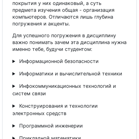
покрытия
у
них одинаковый,
а
суть
предмета изучения общая - организация
компьютеров. Отличаются лишь глубина
погружения и акценты.
Для успешного погружения в дисциплину
важно понимать зачем эта дисциплина нужна
именно тебе, будучи студентом:
Информационной безопасности
Информатики и вычислительной техники
Инфокоммуникационных технологий и
систем связи
Конструирования и технологии
электронных средств
Программной инженерии
Прикладной математики