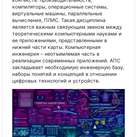
контексте: производительность,
компиляторы, операционные системы,
виртуальные машины, параллельные
вычисления, ПЛИС. Такая дисциплина
является важным связующим звеном между
теоретическими компьютерными науками и
е
е
приложениями, представленными в
нижней части карты. Компьютерная
инженерия
–
неотъемлемая часть в
реализации современных приложений. АПС
закладывает необходимую инженерную базу,
наборы понятий и концепций в отношении
цифровых технологий и устройств.