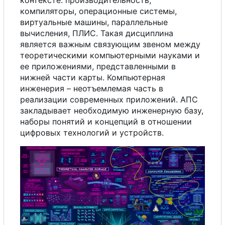
контексте: производительность,
компиляторы, операционные системы,
виртуальные машины, параллельные
вычисления, ПЛИС. Такая дисциплина
является важным связующим звеном между
теоретическими компьютерными науками и
е
е
приложениями, представленными в
нижней части карты. Компьютерная
инженерия
–
неотъемлемая часть в
реализации современных приложений. АПС
закладывает необходимую инженерную базу,
наборы понятий и концепций в отношении
цифровых технологий и устройств.