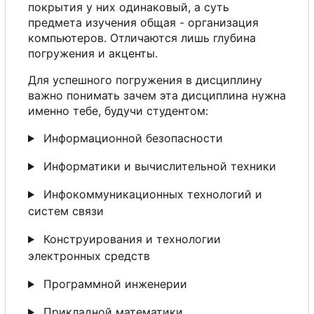
покрытия
у
них одинаковый,
а
суть
предмета изучения общая - организация
компьютеров. Отличаются лишь глубина
погружения и акценты.
Для успешного погружения в дисциплину
важно понимать зачем эта дисциплина нужна
именно тебе, будучи студентом:
Информационной безопасности
Информатики и вычислительной техники
Инфокоммуникационных технологий и
систем связи
Конструирования и технологии
электронных средств
Программной инженерии
Прикладной математики