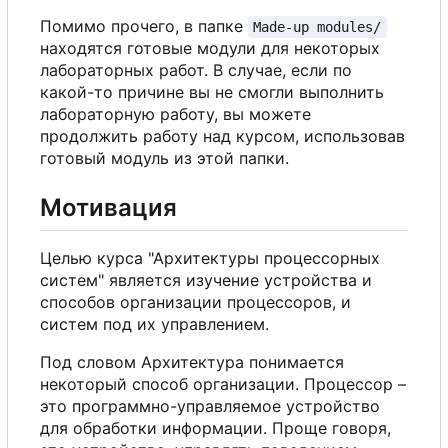
Помимо прочего, в папке
Made-up modules/
находятся готовые модули для некоторых
лабораторных работ.
В
случае, если по
какой-то причине вы не смогли выполнить
лабораторную работу, вы можете
продолжить работу над курсом, использовав
готовый модуль из этой папки.
Мотивация
Целью курса "Архитектуры процессорных
систем" является изучение устройства и
способов организации процессоров, и
систем под их управлением.
Под словом Архитектура понимается
некоторый способ организации. Процессор
–
это программно-управляемое устройство
для обработки информации. Проще говоря,