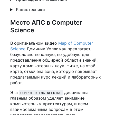
Радиотехники
Место АПС в Computer
Science
В
оригинальном видео
Map of Computer
Science
Доминик Уоллиман предлагает,
безусловно неполную, но удобную для
представления обширной области знаний,
карту компьютерных наук. Ниже, на этой
карте, отмечена зона, которую покрывает
предлагаемый курс лекций и лабораторных
работ.
Эта
дисциплина
COMPUTER ENGINEERING
главным образом уделяет внимание
компьютерным архитектурам, и всем
взаимосвязанным вопросам в этом